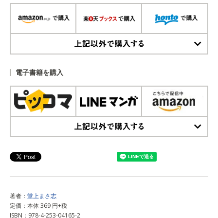
上記以外で購入する
電子書籍を購入
上記以外で購入する
著者：
堂上まさ志
定価：本体 369 円+税
ISBN：978-4-253-04165-2