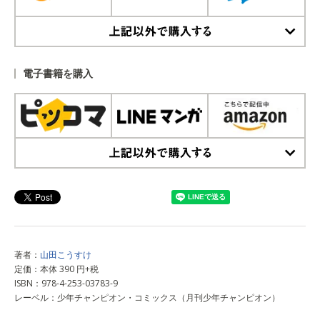
上記以外で購入する
電子書籍を購入
上記以外で購入する
著者：
山田こうすけ
定価：本体 390 円+税
ISBN：978-4-253-03783-9
レーベル：少年チャンピオン・コミックス（月刊少年チャンピオン）