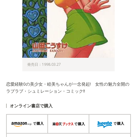
発売日：1998.03.27
恋愛経験0の美少女・睦美ちゃんが一念発起! 女性の魅力全開の
ラブラブ・シュミレーション・コミック!!
オンライン書店で購入