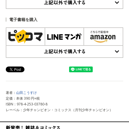
上記以外で購入する
電子書籍を購入
上記以外で購入する
著者：
山田こうすけ
定価：本体 390 円+税
ISBN：978-4-253-03780-8
レーベル：少年チャンピオン・コミックス（月刊少年チャンピオン）