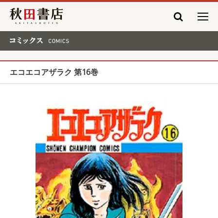
秋田書店
コミックス COMICS
エコエコアザラク 第16巻