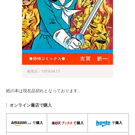
発売日：1979.04.17
紙の本は現在品切れとなっております。
オンライン書店で購入