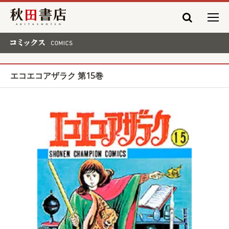
秋田書店
コミックス COMICS
エコエコアザラク 第15巻