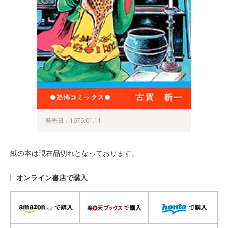
発売日：1979.01.11
紙の本は現在品切れとなっております。
オンライン書店で購入