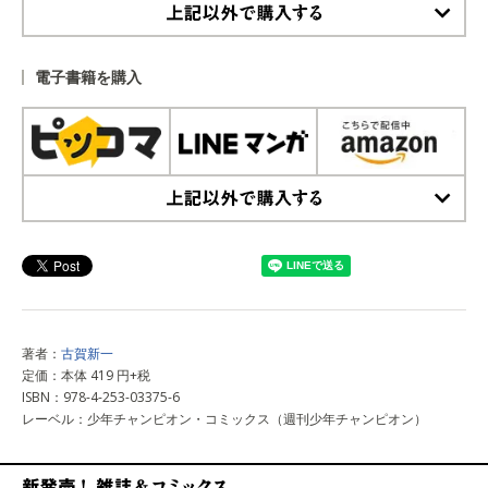
上記以外で購入する
電子書籍を購入
上記以外で購入する
著者：
古賀新一
定価：本体 419 円+税
ISBN：978-4-253-03375-6
レーベル：少年チャンピオン・コミックス（週刊少年チャンピオン）