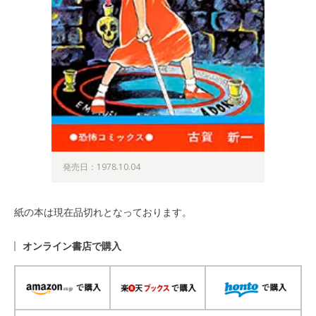
発売日：1978.10.04
紙の本は現在品切れとなっております。
オンライン書店で購入