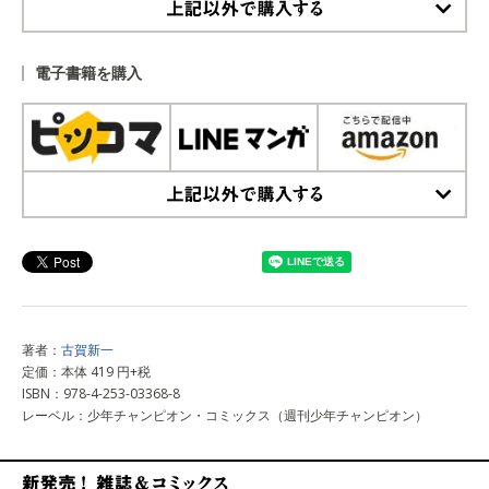
上記以外で購入する
電子書籍を購入
上記以外で購入する
著者：
古賀新一
定価：本体 419 円+税
ISBN：978-4-253-03368-8
レーベル：少年チャンピオン・コミックス（週刊少年チャンピオン）