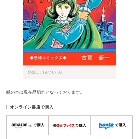
発売日：1977.07.08
紙の本は現在品切れとなっております。
オンライン書店で購入