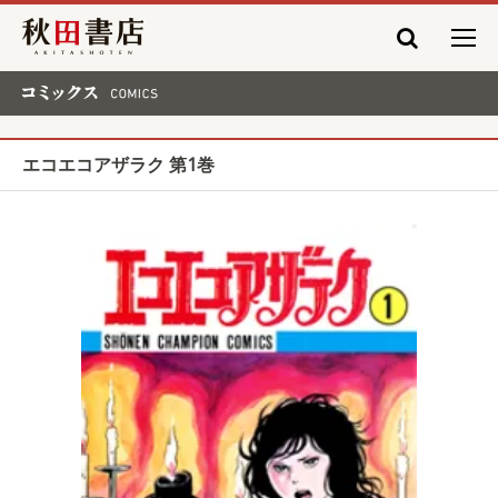
秋田書店
コミックス COMICS
エコエコアザラク 第1巻