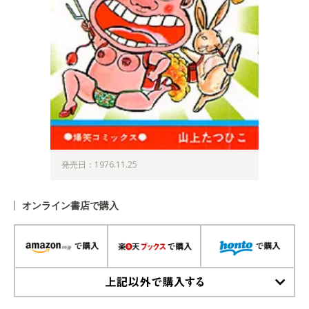
発売日：1976.11.25
オンライン書店で購入
上記以外で購入する