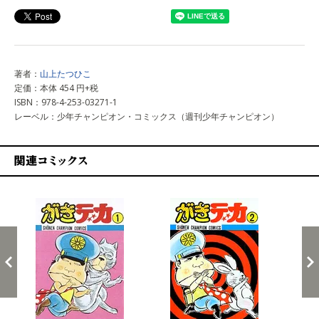
著者：
山上たつひこ
定価：本体 454 円+税
ISBN：978-4-253-03271-1
レーベル：少年チャンピオン・コミックス（週刊少年チャンピオン）
関連コミックス