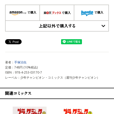
上記以外で購入する
著者：
手塚治虫
定価：748円 (10%税込)
ISBN：978-4-253-03170-7
レーベル：少年チャンピオン・コミックス（週刊少年チャンピオン）
関連コミックス