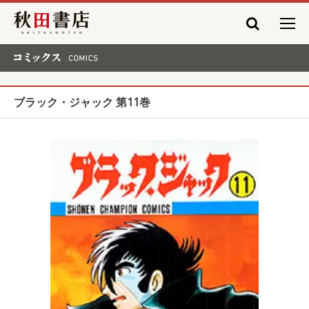
秋田書店
コミックス COMICS
ブラック・ジャック 第11巻