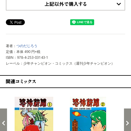
上記以外で購入する
著者：
つのだじろう
定価：本体 490 円+税
ISBN：978-4-253-03143-1
レーベル：少年チャンピオン・コミックス（週刊少年チャンピオン）
関連コミックス