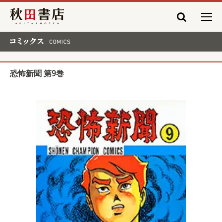
秋田書店
コミックス COMICS
恐怖新聞 第9巻