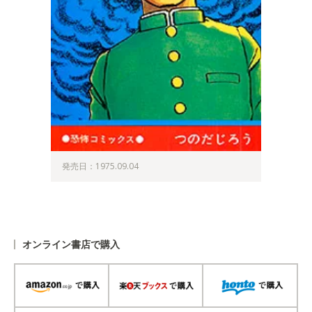
発売日：1975.09.04
オンライン書店で購入