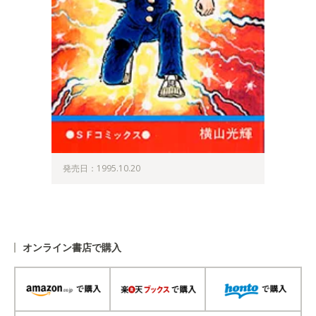
発売日：1995.10.20
オンライン書店で購入