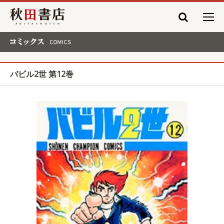
秋田書店
コミックス COMICS
バビル2世 第12巻