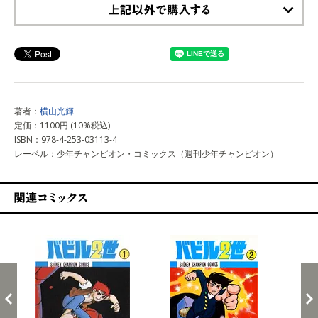
上記以外で購入する
著者：
横山光輝
定価：1100円 (10%税込)
ISBN：978-4-253-03113-4
レーベル：少年チャンピオン・コミックス（週刊少年チャンピオン）
関連コミックス