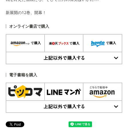
新展開の12巻、開幕！
オンライン書店で購入
上記以外で購入する
電子書籍を購入
上記以外で購入する