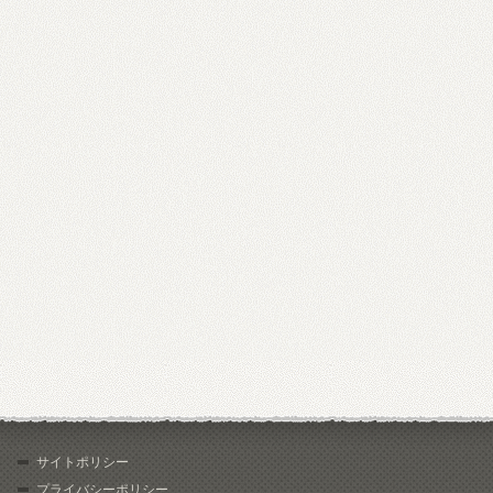
サイトポリシー
プライバシーポリシー