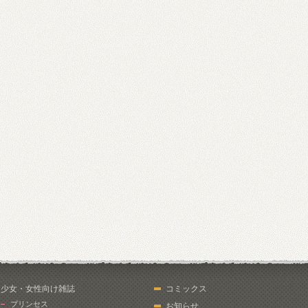
少女・女性向け雑誌
コミックス
プリンセス
お知らせ