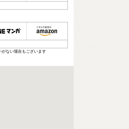
いがない場合もございます