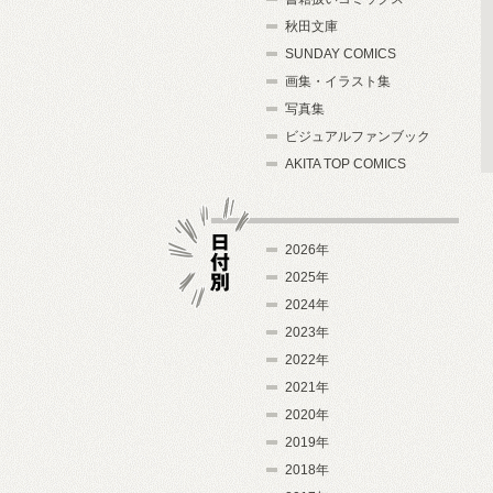
秋田文庫
SUNDAY COMICS
画集・イラスト集
写真集
ビジュアルファンブック
AKITA TOP COMICS
2026年
2025年
2024年
日付別
2023年
2022年
2021年
2020年
2019年
2018年