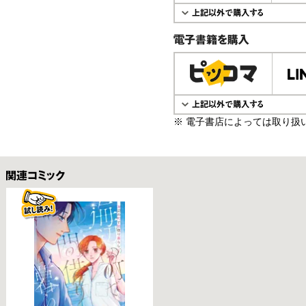
電子書籍で購入
※ 電子書店によっては取り扱
関連コミックス