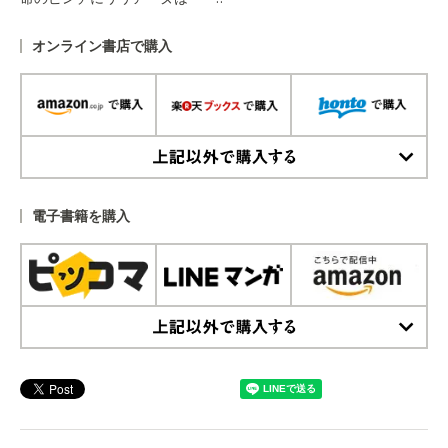
オンライン書店で購入
上記以外で購入する
電子書籍を購入
上記以外で購入する