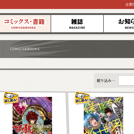
企業
コミックス
雑誌
お知らせ
すべて
新刊情報