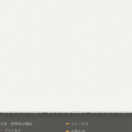
少女・女性向け雑誌
コミックス
プリンセス
お知らせ