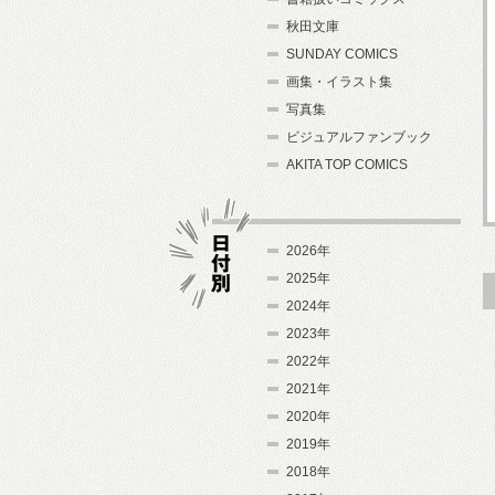
秋田文庫
SUNDAY COMICS
画集・イラスト集
写真集
ビジュアルファンブック
AKITA TOP COMICS
2026年
2025年
2024年
日付別
2023年
2022年
2021年
2020年
2019年
2018年