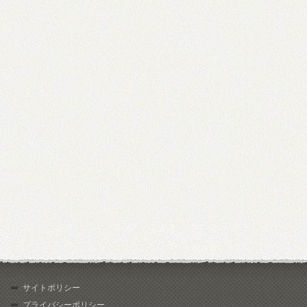
サイトポリシー
プライバシーポリシー