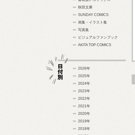
秋田文庫
SUNDAY COMICS
画集・イラスト集
写真集
ビジュアルファンブック
AKITA TOP COMICS
2026年
2025年
2024年
日付別
2023年
2022年
2021年
2020年
2019年
2018年