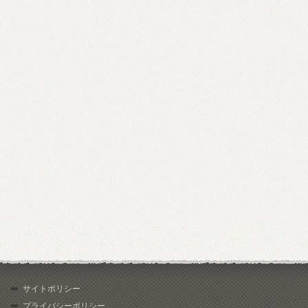
サイトポリシー
プライバシーポリシー