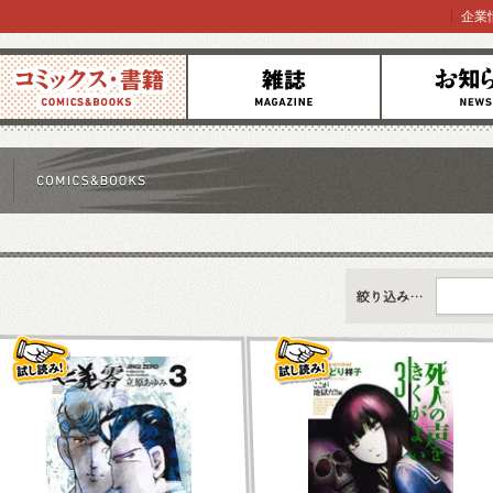
企業
コミックス
雑誌
お知らせ
すべて
新刊情報