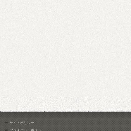
サイトポリシー
プライバシーポリシー