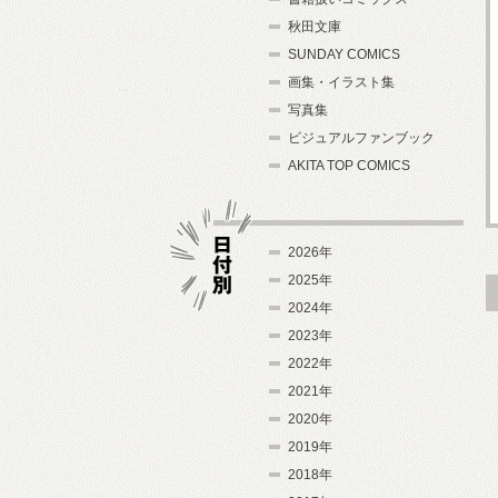
秋田文庫
SUNDAY COMICS
画集・イラスト集
写真集
ビジュアルファンブック
AKITA TOP COMICS
2026年
2025年
2024年
日付別
2023年
2022年
2021年
2020年
2019年
2018年