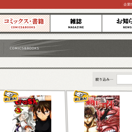
企業
コミックス
雑誌
お知らせ
すべて
新刊情報