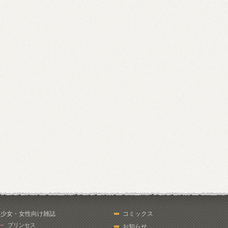
少女・女性向け雑誌
コミックス
プリンセス
お知らせ