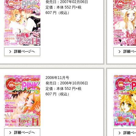
発売日：2007年02月06日
定価：本体 552 円+税
607 円（税込）
詳細ページへ
詳細ページへ
2006年11月号
発売日：2006年10月06日
定価：本体 552 円+税
607 円（税込）