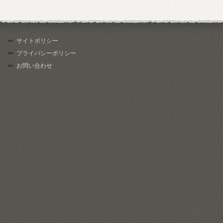
サイトポリシー
プライバシーポリシー
お問い合わせ