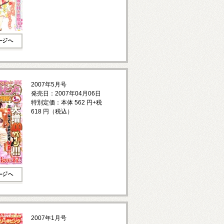
2007年5月号
発売日：2007年04月06日
特別定価：本体 562 円+税
618 円（税込）
2007年1月号