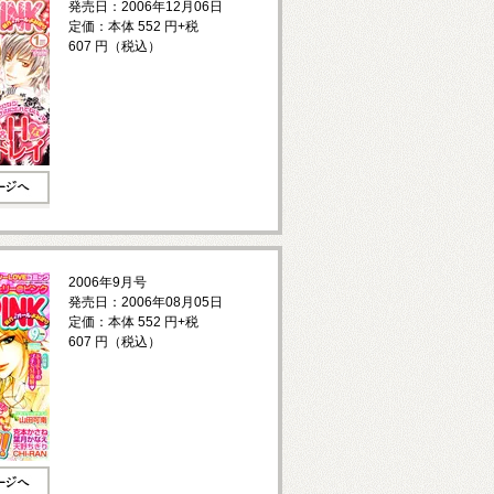
発売日：2006年12月06日
定価：本体 552 円+税
607 円（税込）
2006年9月号
発売日：2006年08月05日
定価：本体 552 円+税
607 円（税込）