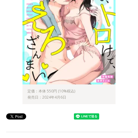
定価：本体 550円 (10%税込)
発売日：2024年4月6日