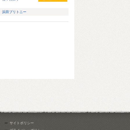
浜田ブリトニー
サイトポリシー