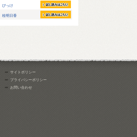
びっけ
桂明日香
サイトポリシー
プライバシーポリシー
お問い合わせ