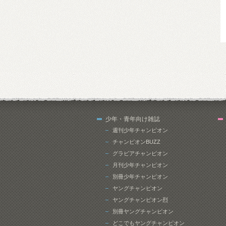
少年・青年向け雑誌
週刊少年チャンピオン
チャンピオンBUZZ
グラビアチャンピオン
月刊少年チャンピオン
別冊少年チャンピオン
ヤングチャンピオン
ヤングチャンピオン烈
別冊ヤングチャンピオン
どこでもヤングチャンピオン