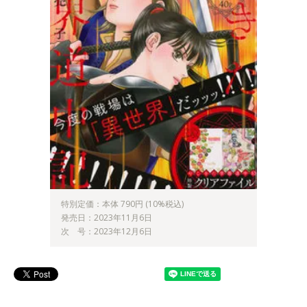
特別定価：本体 790円 (10%税込)
発売日：2023年11月6日
次 号：2023年12月6日