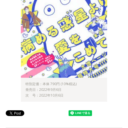
特別定価：本体 790円 (10%税込)
発売日：2022年9月6日
次 号：2022年10月6日