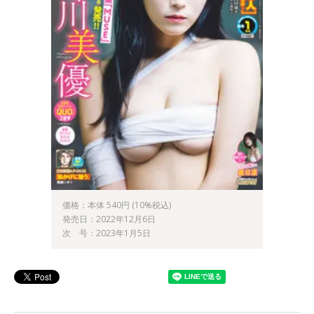
価格：本体 540円 (10%税込)
発売日：2022年12月6日
次 号：2023年1月5日