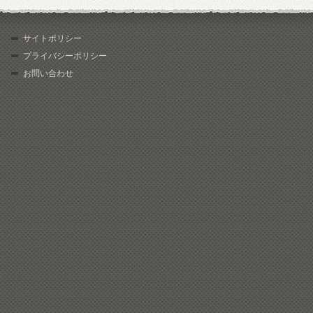
サイトポリシー
プライバシーポリシー
お問い合わせ