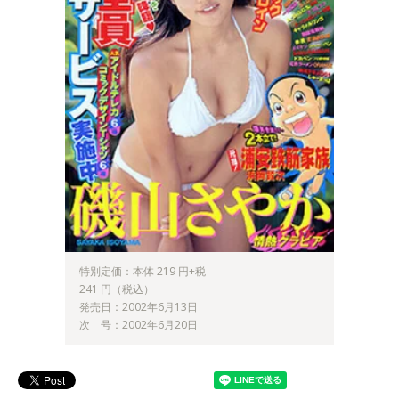
特別定価：本体 219 円+税
241 円（税込）
発売日：2002年6月13日
次 号：2002年6月20日