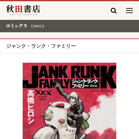
秋田書店
コミックス COMICS
ジャンク・ランク・ファミリー