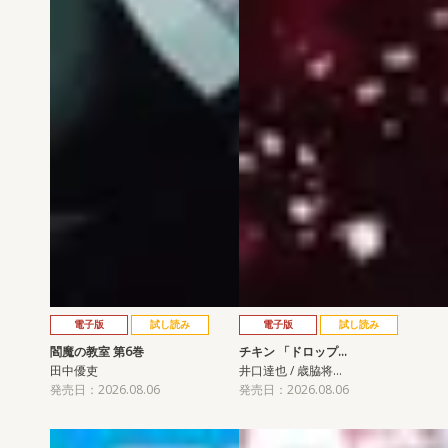
電子版
試し読み
電子版
試し読み
閻魔の教室 第6巻
チキン 「ドロップ…
田中優吏
井口達也 / 歳脇将…
発売日：2026.08.06
発売日：2026.08.06