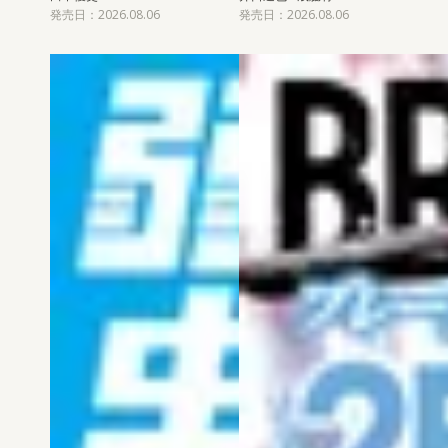
発売日：2026.08.06
発売日：2026.08.06