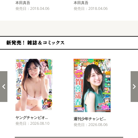
本田真吾
本田真吾
発売日：2018.04.06
発売日：2018.04.06
新発売！雑誌&コミックス
ヤングチャンピオ…
チャ
週刊少年チャンピ…
発売日：2026.08.10
発売
発売日：2026.08.06