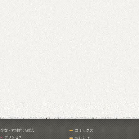
少女・女性向け雑誌
コミックス
プリンセス
お知らせ