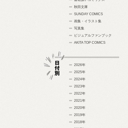
秋田文庫
SUNDAY COMICS
画集・イラスト集
写真集
ビジュアルファンブック
AKITA TOP COMICS
2026年
2025年
2024年
日付別
2023年
2022年
2021年
2020年
2019年
2018年