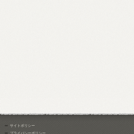
サイトポリシー
プライバシーポリシー