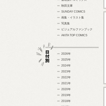
秋田文庫
SUNDAY COMICS
画集・イラスト集
写真集
ビジュアルファンブック
AKITA TOP COMICS
2026年
2025年
2024年
日付別
2023年
2022年
2021年
2020年
2019年
2018年