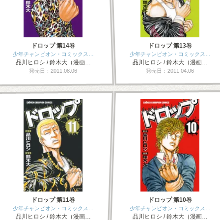
ドロップ 第14巻
ドロップ 第13巻
少年チャンピオン・コミックス…
少年チャンピオン・コミックス…
品川ヒロシ / 鈴木大（漫画…
品川ヒロシ / 鈴木大（漫画…
発売日：2011.08.06
発売日：2011.04.06
ドロップ 第11巻
ドロップ 第10巻
少年チャンピオン・コミックス…
少年チャンピオン・コミックス…
品川ヒロシ / 鈴木大（漫画…
品川ヒロシ / 鈴木大（漫画…