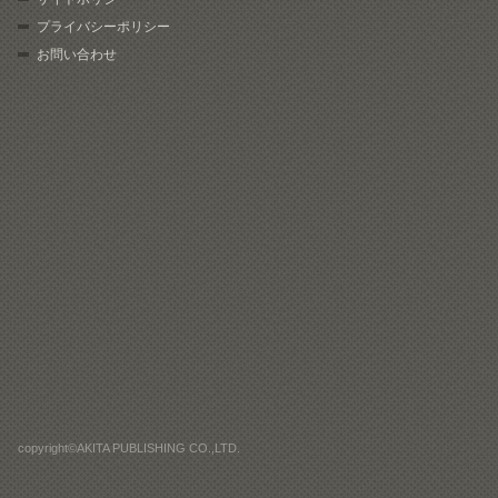
プライバシーポリシー
お問い合わせ
copyright©AKITA PUBLISHING CO.,LTD.