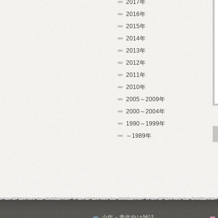
2017年
2016年
2015年
2014年
2013年
2012年
2011年
2010年
2005～2009年
2000～2004年
1990～1999年
～1989年
少年・青年向け雑誌