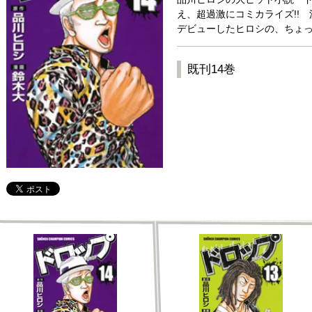
え、超過激にコミカライズ!!
デビューしたヒロシの、ちょっ
既刊14巻