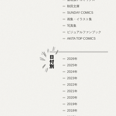
秋田文庫
SUNDAY COMICS
画集・イラスト集
写真集
ビジュアルファンブック
AKITA TOP COMICS
2026年
2025年
2024年
日付別
2023年
2022年
2021年
2020年
2019年
2018年