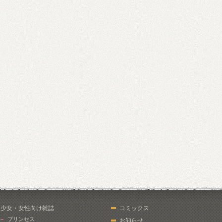
少女・女性向け雑誌
コミックス
プリンセス
お知らせ