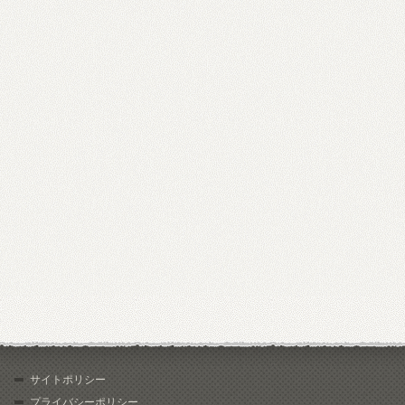
サイトポリシー
プライバシーポリシー