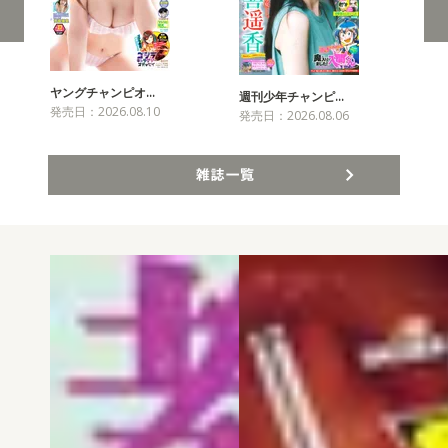
ヤングチャンピオ…
チャ
週刊少年チャンピ…
発売日：2026.08.10
発売
発売日：2026.08.06
雑誌一覧