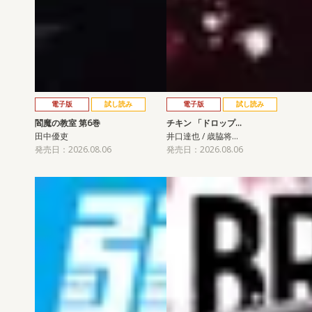
電子版
試し読み
電子版
試し読み
閻魔の教室 第6巻
チキン 「ドロップ…
田中優吏
井口達也 / 歳脇将…
発売日：2026.08.06
発売日：2026.08.06