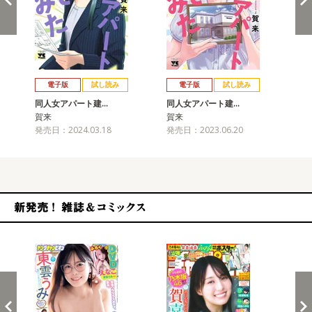
戻る
進む
電子版
試し読み
電子版
試し読み
同人女アパート建…
同人女アパート建…
賀来
賀来
発売日：2024.03.18
発売日：2023.06.20
新発売！雑誌&コミックス