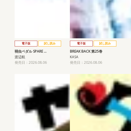
電子版
試し読み
電子版
試し読み
弱虫ペダル SPARE …
BREAK BACK 第25巻
渡辺航
KASA
発売日：2026.08.06
発売日：2026.08.06