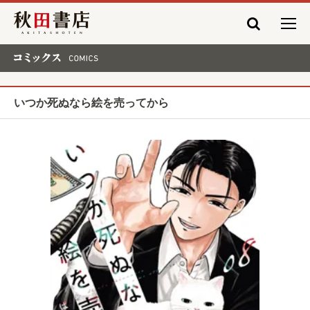
秋田書店
コミックス COMICS
いつか死ぬなら絵を売ってから