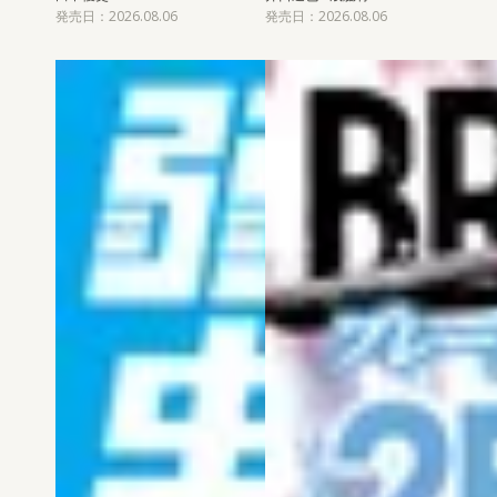
発売日：2026.08.06
発売日：2026.08.06