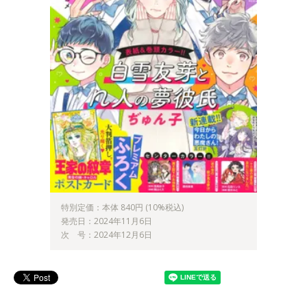
特別定価：本体 840円 (10%税込)
発売日：2024年11月6日
次 号：2024年12月6日