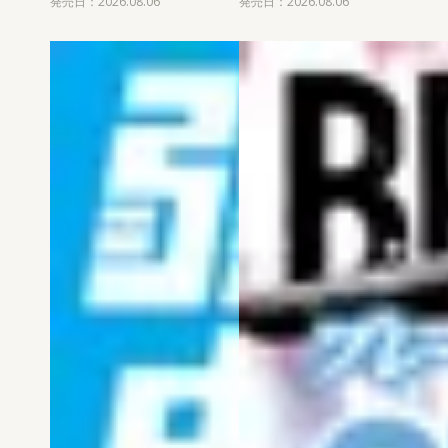
発売日：2026.08.06
発売日：2026.08.06