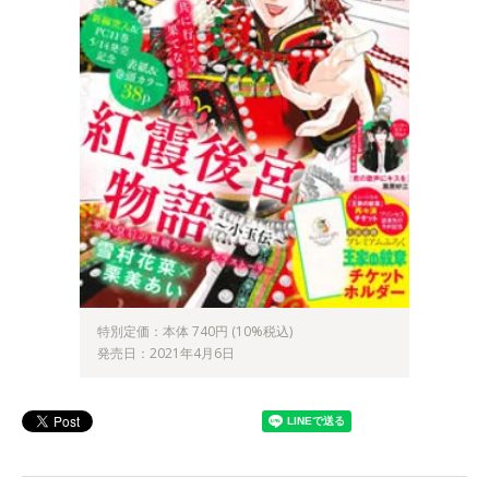
特別定価：本体 740円 (10%税込)
発売日：2021年4月6日