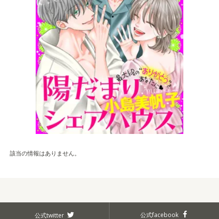
該当の情報はありません。
公式facebook
公式twitter