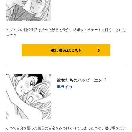
アツアツの新婚生活を始めた紗雪と優介。結婚後の初デートに行くことにな
って？
試し読みはこちら
彼女たちのハッピーエンド
漣ライカ
かつて自分を襲った義父に自宅をみつけられてしまったまゆ。逃げ場を失い