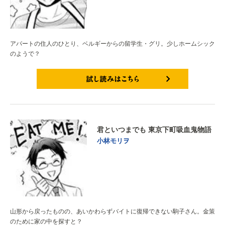
アパートの住人のひとり、ベルギーからの留学生・グリ。少しホームシック
のようで？
試し読みはこちら
君といつまでも 東京下町吸血鬼物語
小林モリヲ
山形から戻ったものの、あいかわらずバイトに復帰できない駒子さん。金策
のために家の中を探すと？