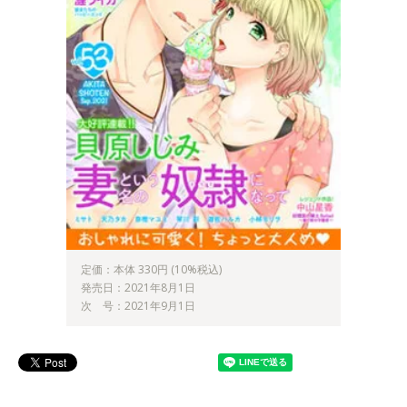
定価：本体 330円 (10%税込)
発売日：2021年8月1日
次 号：2021年9月1日