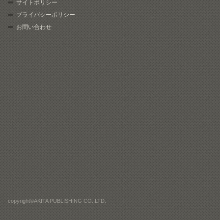
サイトポリシー
プライバシーポリシー
お問い合わせ
copyright©AKITA PUBLISHING CO.,LTD.