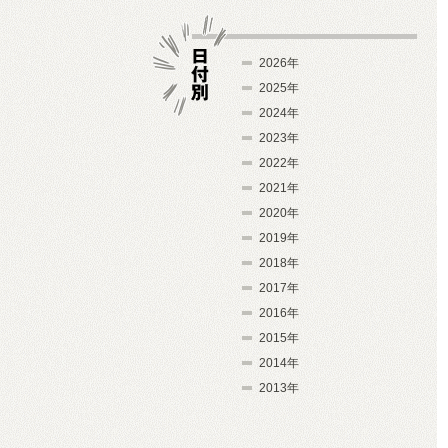
2026年
2025年
2024年
日付別
2023年
2022年
2021年
2020年
2019年
2018年
2017年
2016年
2015年
2014年
2013年