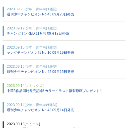
2023.09.20
[少年・青年向け雑誌]
週刊少年チャンピオン No.43 09月20日発売
2023.09.19
[少年・青年向け雑誌]
チャンピオンRED 11月号 09月19日発売
2023.09.15
[少年・青年向け雑誌]
ヤングチャンピオン烈 No.10 09月19日発売
2023.09.15
[少年・青年向け雑誌]
週刊少年チャンピオン No.42 09月15日発売
2023.09.14
[コミックス]
中華3作品同時発売記念! カラーイラスト複製原画プレゼント!!
2023.09.14
[少年・青年向け雑誌]
週刊少年チャンピオン No.42 09月14日発売
2023.09.13
[ニュース]