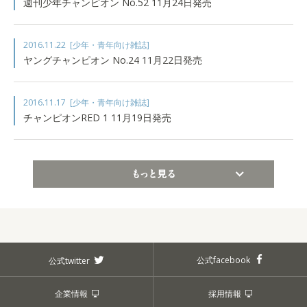
週刊少年チャンピオン No.52 11月24日発売
2016.11.22
[少年・青年向け雑誌]
ヤングチャンピオン No.24 11月22日発売
2016.11.17
[少年・青年向け雑誌]
チャンピオンRED 1 11月19日発売
もっと見る
公式facebook
公式twitter
企業情報
採用情報