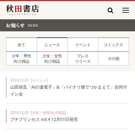
秋田書店
お知らせ NEWS
全て
ニュース
イベント
コミックス
少年・男性
少女・女性
プレス
その他
向け雑誌
向け雑誌
リリース
2016.12.01
[イベント]
山田胡瓜「AIの遺電子」&「バイナリ畑でつかまえて」合同サ
イン会
2016.12.01
[少女・女性向け雑誌]
プチプリンセス vol.4 12月01日発売