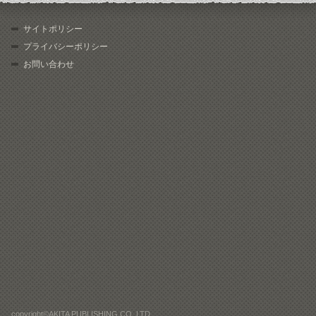
サイトポリシー
プライバシーポリシー
お問い合わせ
copyright©AKITA PUBLISHING CO.,LTD.