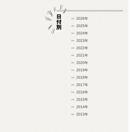
2026年
2025年
2024年
日付別
2023年
2022年
2021年
2020年
2019年
2018年
2017年
2016年
2015年
2014年
2013年