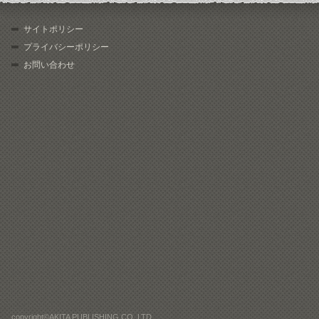
サイトポリシー
プライバシーポリシー
お問い合わせ
copyright©AKITA PUBLISHING CO.,LTD.