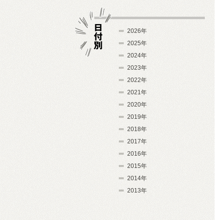
2026年
2025年
2024年
日付別
2023年
2022年
2021年
2020年
2019年
2018年
2017年
2016年
2015年
2014年
2013年