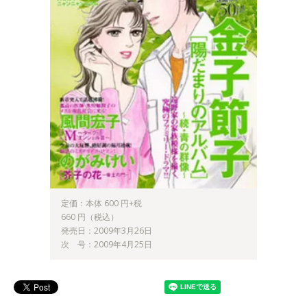
定価：本体 600 円+税
660 円（税込）
発売日：2009年3月26日
次 号：2009年4月25日