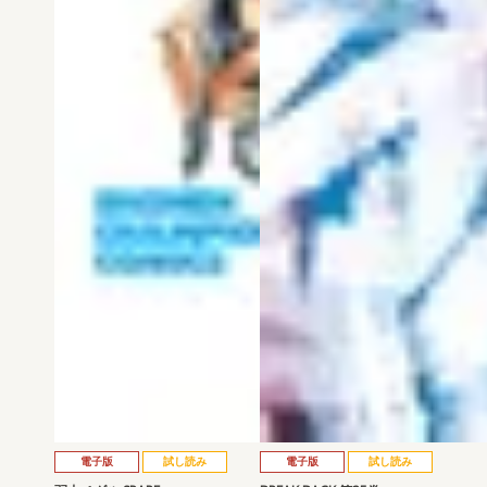
電子版
試し読み
電子版
試し読み