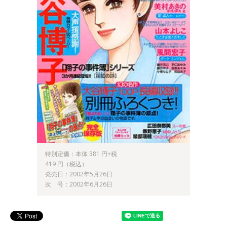
特別定価：本体 381 円+税
419 円（税込）
発売日：2002年5月26日
次 号：2002年6月26日