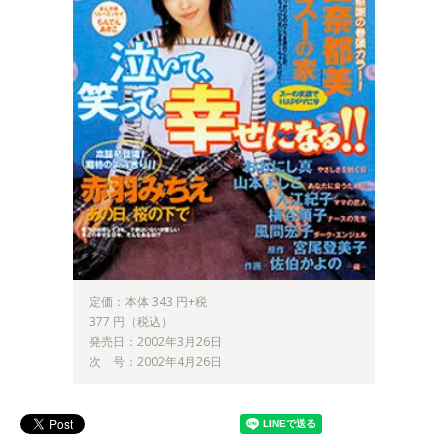
定価：本体 343 円+税
377 円（税込）
発売日：2002年3月26日
次 号：2002年4月26日