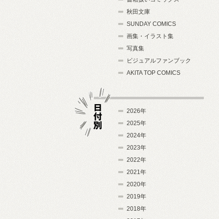
秋田文庫
SUNDAY COMICS
画集・イラスト集
写真集
ビジュアルファンブック
AKITA TOP COMICS
2026年
2025年
2024年
日付別
2023年
2022年
2021年
2020年
2019年
2018年