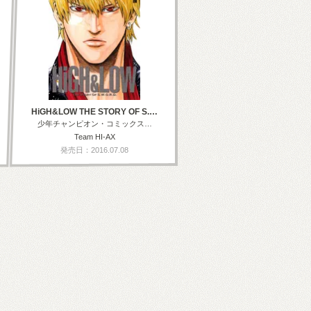
HiGH&LOW THE STORY OF S.…
少年チャンピオン・コミックス…
Team HI-AX
発売日：2016.07.08