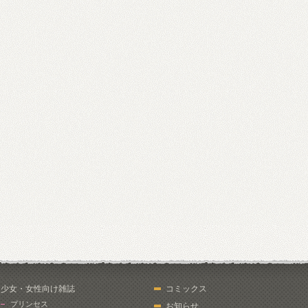
少女・女性向け雑誌
コミックス
プリンセス
お知らせ