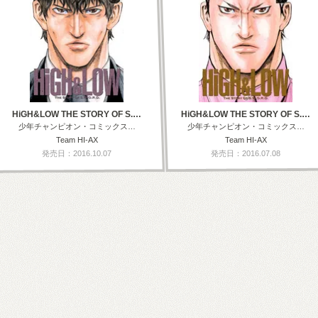
HiGH&LOW THE STORY OF S.…
HiGH&LOW THE STORY OF S.…
少年チャンピオン・コミックス…
少年チャンピオン・コミックス…
Team HI-AX
Team HI-AX
発売日：2016.10.07
発売日：2016.07.08