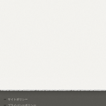
サイトポリシー
プライバシーポリシー