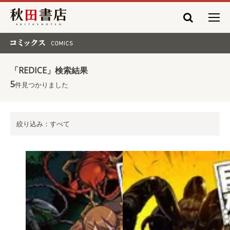
秋田書店
コミックス COMICS
「REDICE」検索結果
5
件見つかりました
絞り込み：すべて