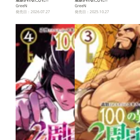
GreeN
GreeN
発売日：2026.07.27
発売日：2025.10.27